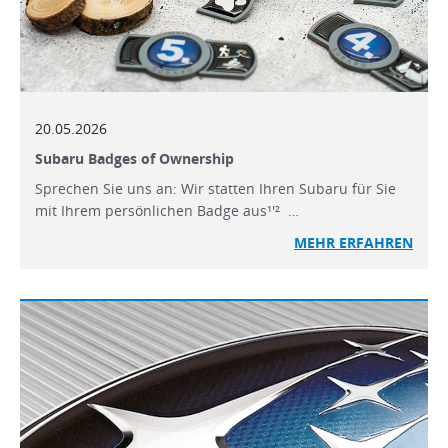
20.05.2026
Subaru Badges of Ownership
Sprechen Sie uns an: Wir statten Ihren Subaru für Sie
mit Ihrem persönlichen Badge aus¹'² …
MEHR ERFAHREN