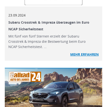
23.09.2024
Subaru Crosstrek & Impreza überzeugen im Euro
NCAP Sicherheitstest
Mit fünf von fünf Sternen erzielt der Subaru
Crosstrek & Impreza die Bestwertung beim Euro
NCAP Sicherheitstest. …
MEHR
ERFAHREN