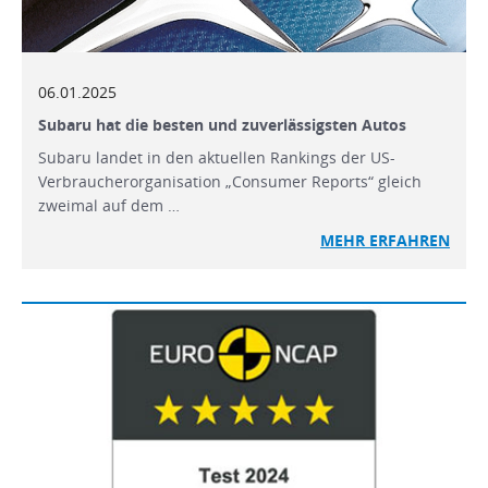
06.01.2025
Subaru hat die besten und zuverlässigsten Autos
Subaru landet in den aktuellen Rankings der US-
Verbraucherorganisation „Consumer Reports“ gleich
zweimal auf dem …
MEHR
ERFAHREN