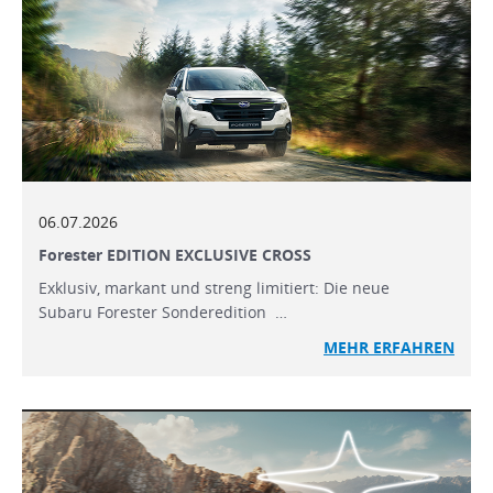
06.07.2026
Forester EDITION EXCLUSIVE CROSS
Exklusiv, markant und streng limitiert: Die neue
Subaru Forester Sonderedition …
MEHR ERFAHREN