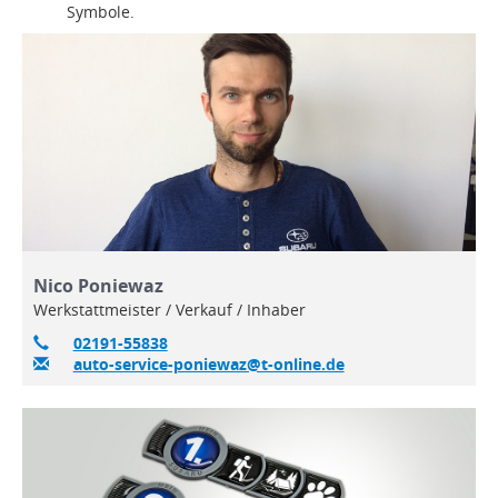
Symbole.
Nico Poniewaz
Werkstattmeister / Verkauf / Inhaber
02191-55838
auto-service-poniewaz@t-online.de