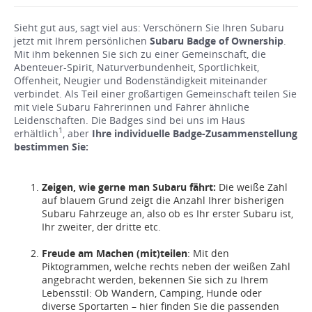
Sieht gut aus, sagt viel aus: Verschönern Sie Ihren Subaru
jetzt mit Ihrem persönlichen
Subaru Badge of Ownership
.
Mit ihm bekennen Sie sich zu einer Gemeinschaft, die
Abenteuer-Spirit, Naturverbundenheit, Sportlichkeit,
Offenheit, Neugier und Bodenständigkeit miteinander
verbindet. Als Teil einer großartigen Gemeinschaft teilen Sie
mit viele Subaru Fahrerinnen und Fahrer ähnliche
Leidenschaften. Die Badges sind bei uns im Haus
1
erhältlich
, aber
Ihre individuelle Badge-Zusammenstellung
bestimmen Sie:
Zeigen, wie gerne man Subaru fährt:
Die weiße Zahl
auf blauem Grund zeigt die Anzahl Ihrer bisherigen
Subaru Fahrzeuge an, also ob es Ihr erster Subaru ist,
Ihr zweiter, der dritte etc.
Freude am Machen (mit)teilen
: Mit den
Piktogrammen, welche rechts neben der weißen Zahl
angebracht werden, bekennen Sie sich zu Ihrem
Lebensstil: Ob Wandern, Camping, Hunde oder
diverse Sportarten – hier finden Sie die passenden