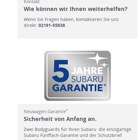
Kontakt
Wie können wir Ihnen weiterhelfen?
Wenn Sie Fragen haben, kontaktieren Sie uns
direkt:
02191-55838
.
*
Neuwagen-Garantie
Sicherheit von Anfang an.
Zwei Bodyguards für Ihren Subaru: die einzigartige
Subaru Fünffach-Garantie und der Schutzbrief