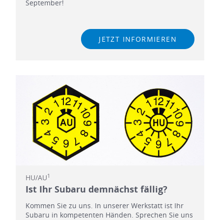
September!
JETZT INFORMIEREN
1
HU/AU
Ist Ihr Subaru demnächst fällig?
Kommen Sie zu uns. In unserer Werkstatt ist Ihr
Subaru in kompetenten Händen. Sprechen Sie uns