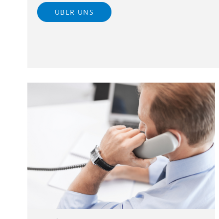
ÜBER UNS