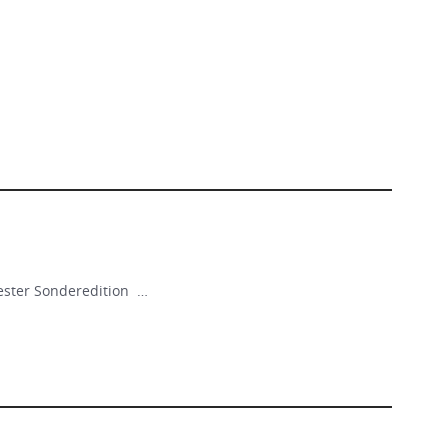
rester Sonderedition …