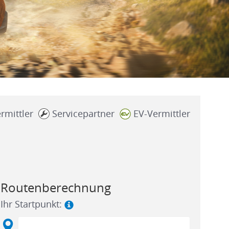
rmittler
Servicepartner
EV-Vermittler
Routenberechnung
Ihr Startpunkt: